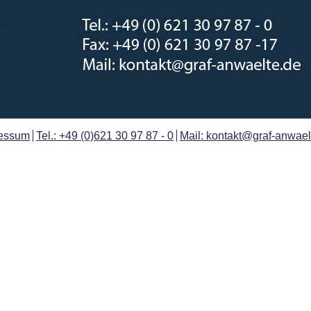
essum
Tel.: +49 (0)621 30 97 87 - 0
Mail: kontakt@graf-anwael